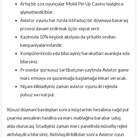
Artıq bir çox oyunçular Mobil Pin Up Casino layiqincə
qiymətləndiriblər.
Aviator oyunu hər turda istifadəçi bir düyməyə basaraq
prosesi davam etdirmək üçün siqnal verir.
Kazinoda 10% keşbek aksiyası da şirkətin sevilən
kampaniyalarındandır.
Kompüterinizdə edə biləcəyiniz hərəkətləri asanlıqla edə
bilərsiniz.
Prosedur qorxusuz tərtibatçının saytında Aviator game
mərc etməyə və qazanmağa başlamağa imkan verəcək.
Nişanı kliklədiyiniz zaman aviator oyunu iki rejimdə
pulsuz və real pul.
Xüsusi düyməni basdıqdan sonra müştərinin hesabına nağd pul
çıxarma əmsalının hasilinə və mərc məbləğinə bərabər uduş
əldə olunacaq. İstədiyiniz zaman mərc panelində müvafiq rejimi
aktivləşdirə bilərsiniz. Aktivləşdirildikdən sonra Aviator oyun