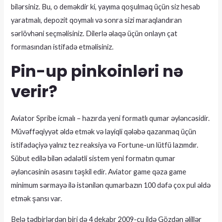
bilərsiniz. Bu, o deməkdir ki, yayıma qoşulmaq üçün siz hesab
yaratmalı, depozit qoymalı və sonra sizi maraqlandıran
sərlövhəni seçməlisiniz. Dilerlə əlaqə üçün onlayn çat
formasından istifadə etməlisiniz.
Pin-up pinkoinləri nə
verir?
Aviator Spribe icmalı – hazırda yeni formatlı qumar əyləncəsidir.
Müvəffəqiyyət əldə etmək və layiqli qələbə qazanmaq üçün
istifadəçiyə yalnız tez reaksiya və Fortune-un lütfü lazımdır.
Sübut edilə bilən ədalətli sistem yeni formatın qumar
əyləncəsinin əsasını təşkil edir. Aviator game qəza game
minimum sərmayə ilə istənilən qumarbazın 100 dəfə çox pul əldə
etmək şansı var.
Belə tədbirlərdən biri də 4 dekabr 2009-cu ildə Gözdən əlillər