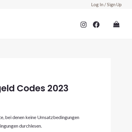
Log In / Sign Up
geld Codes 2023
bote, bei denen keine Umsatzbedingungen
edingungen durchlesen.