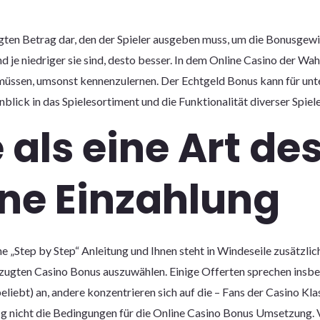
ten Betrag dar, den der Spieler ausgeben muss, um die Bonusgewi
d je niedriger sie sind, desto besser. In dem Online Casino der Wah
 müssen, umsonst kennenzulernen. Der Echtgeld Bonus kann für unt
blick in das Spielesortiment und die Funktionalität diverser Spiele
e als eine Art de
ne Einzahlung
ne „Step by Step“ Anleitung und Ihnen steht in Windeseile zusätzlic
ugten Casino Bonus auszuwählen. Einige Offerten sprechen insbes
beliebt) an, andere konzentrieren sich auf die – Fans der Casino Kl
ig nicht die Bedingungen für die Online Casino Bonus Umsetzung. V