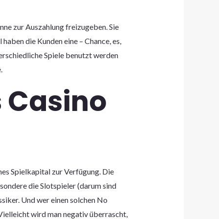
nne zur Auszahlung freizugeben. Sie
l haben die Kunden eine – Chance, es,
erschiedliche Spiele benutzt werden
.
s Casino
hes Spielkapital zur Verfügung. Die
ondere die Slotspieler (darum sind
assiker. Und wer einen solchen No
ielleicht wird man negativ überrascht,