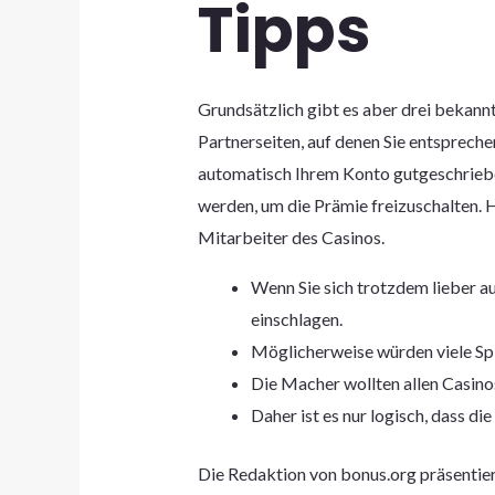
Tipps
Grundsätzlich gibt es aber drei bekannt
Partnerseiten, auf denen Sie entspreche
automatisch Ihrem Konto gutgeschrieb
werden, um die Prämie freizuschalten. 
Mitarbeiter des Casinos.
Wenn Sie sich trotzdem lieber a
einschlagen.
Möglicherweise würden viele Spie
Die Macher wollten allen Casinos
Daher ist es nur logisch, dass 
Die Redaktion von bonus.org präsentie