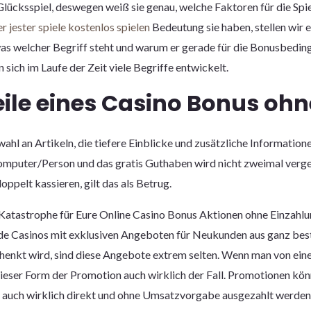
ücksspiel, deswegen weiß sie genau, welche Faktoren für die Spiel
r jester spiele kostenlos spielen
Bedeutung sie haben, stellen wir e
ür was welcher Begriff steht und warum er gerade für die Bonusbe
n sich im Laufe der Zeit viele Begriffe entwickelt.
ile eines Casino Bonus ohn
wahl an Artikeln, die tiefere Einblicke und zusätzliche Informatio
Computer/Person und das gratis Guthaben wird nicht zweimal verge
pelt kassieren, gilt das als Betrug.
 Katastrophe für Eure Online Casino Bonus Aktionen ohne Einzahlu
ode Casinos mit exklusiven Angeboten für Neukunden aus ganz bes
henkt wird, sind diese Angebote extrem selten. Wenn man von ei
dieser Form der Promotion auch wirklich der Fall. Promotionen kön
auch wirklich direkt und ohne Umsatzvorgabe ausgezahlt werden 