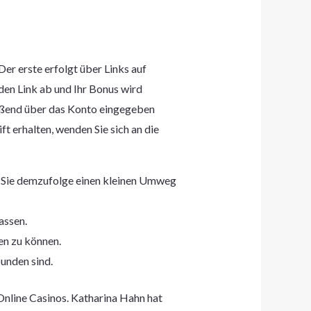
er erste erfolgt über Links auf
den Link ab und Ihr Bonus wird
eßend über das Konto eingegeben
 erhalten, wenden Sie sich an die
en Sie demzufolge einen kleinen Umweg
assen.
en zu können.
unden sind.
nline Casinos. Katharina Hahn hat