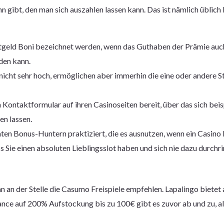
n gibt, den man sich auszahlen lassen kann. Das ist nämlich üblich
geld Boni bezeichnet werden, wenn das Guthaben der Prämie auch
en kann.
icht sehr hoch, ermöglichen aber immerhin die eine oder andere St
 Kontaktformular auf ihren Casinoseiten bereit, über das sich bei
en lassen.
ten Bonus-Huntern praktiziert, die es ausnutzen, wenn ein Casino
ass Sie einen absoluten Lieblingsslot haben und sich nie dazu durch
an an der Stelle die Casumo Freispiele empfehlen. Lapalingo biet
nce auf 200% Aufstockung bis zu 100€ gibt es zuvor ab und zu, als