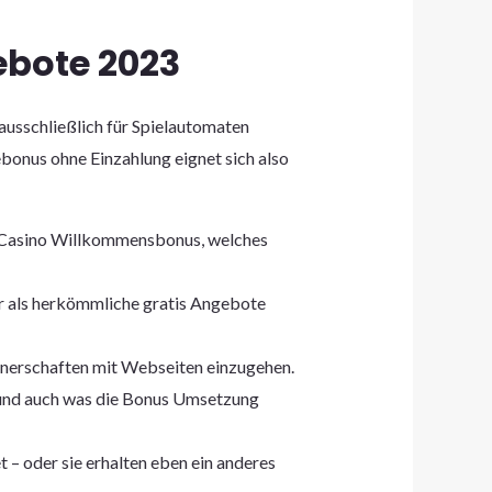
ebote 2023
ausschließlich für Spielautomaten
bonus ohne Einzahlung eignet sich also
ne Casino Willkommensbonus, welches
er als herkömmliche gratis Angebote
tnerschaften mit Webseiten einzugehen.
l und auch was die Bonus Umsetzung
 – oder sie erhalten eben ein anderes