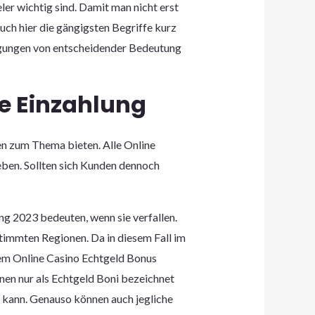
er wichtig sind. Damit man nicht erst
uch hier die gängigsten Begriffe kurz
dingungen von entscheidender Bedeutung
e Einzahlung
nen zum Thema bieten. Alle Online
ben. Sollten sich Kunden dennoch
ng 2023 bedeuten, wenn sie verfallen.
timmten Regionen. Da in diesem Fall im
nem Online Casino Echtgeld Bonus
nen nur als Echtgeld Boni bezeichnet
kann. Genauso können auch jegliche