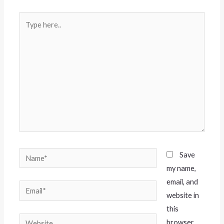
Save
my name,
email, and
website in
this
browser