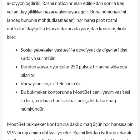
müəyyənləşdirilir. Rəsmi nəticələr elan edildikdən sonra baş
verən dəyişikliklər nəzərə alınmayacaqdır. Buna nümunə kimi
(ancaq bununla məhdudlaşmadan), hər hansı pilot rəsmi
nəticələri dəyişdirə biləcək dərəcədə yarışdan kənarlaşdırıla
bilər.
Sosial şəbəkələr vasitəsi ilə qeydiyyat da digərləri kimi
sadə və sürətlidir.
Bundan əlavə, oyunçular 250 pulsuz fırlanma əldə edə
bilərlər.
Varsayılan seçim “telefonla”dır.
Bu bukmeker kontorunda MostBet canlı yayım vasitəsi
ilə bir çox idman hadisəsinə canlı şəkildə baxmaq
mümkündür.
MostBet bukmeker kontoruna daxil olmaq üçün hər hansısa bir
VPN proqramına ehtiyac yoxdur. Rəsmi linkdən istifadə edərək