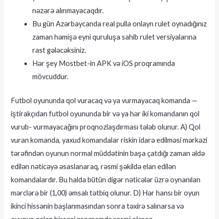
nəzərə alınmayacaqdır.
Bu gün Azərbaycanda real pulla onlayn rulet oynadığınız
zaman həmişə eyni quruluşa sahib rulet versiyalarına
rast gələcəksiniz.
Hər şey Mostbet-in APK və iOS proqramında
mövcuddur.
Futbol oyununda qol vuracaq və ya vurmayacaq komanda —
iştirakçıdan futbol oyununda bir və ya hər iki komandanın qol
vurub- vurmayacağını proqnozlaşdırması tələb olunur. A) Qol
vuran komanda, yaxud komandalar riskin idarə edilməsi mərkəzi
tərəfindən oyunun normal müddətinin başa çatdığı zaman əldə
edilən nəticəyə əsaslanaraq, rəsmi şəkildə elan edilən
komandalardır. Bu halda bütün digər nəticələr üzrə oynanılan
mərclərə bir (1,00) əmsalı tətbiq olunur. D) Hər hansı bir oyun
ikinci hissənin başlanmasından sonra təxirə salınarsa və