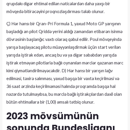
qrupdakı digər ehtimal edilən nəticələrdən daha yaxşı bir
mövqedə bitirəcəyini proqnozlaşdırması tələb olunur.
Ç) Hər hansı bir Qran-Pri Formula 1, yaxud Moto GP yarışının
başladığı an pilot Qriddə yerini aldığı zamandan etibarən isinmə
dövrəsinin başlanğıc vaxtı olaraq qəbul edilir. Poul mövqeyində
yarışa başlayacaq pilotu müəyyənləşdirmək üçün start verilən
yarışda iştirak edən, ancaq bu və ya digər səbəbdən yarışda
iştirak etməyən pilotlarla bağlı oynanılan mərclər qazanan mərc
kimi qiymətləndirilməyəcəkdir. D) Hər hansı bir yarışın ləğv
edilməsi, təxirə salınması, yaxud başqa bir vaxta keçirilməsi və
36 saat ərzində keçirilməməsi halında proqramda başqa hal
nəzərdə tutulmayıbsa, bu mərclə bağlı iştirakçılardan daxil olan
bütün ehtimallara bir (1,00) əmsalı tətbiq olunur.
2023 mövsümünün
sonunda Bundesliqanı