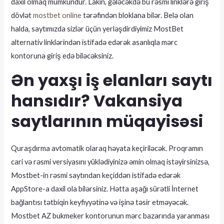
daxil olmaq mümkündür. Lakin, gələcəkdə bu rəsmi linklərə giriş
dövlət
mostbet online
tərəfindən bloklana bilər. Belə olan
halda, saytımızda sizlər üçün yerləşdirdiyimiz MostBet
alternativ linklərindən istifadə edərək asanlıqla mərc
kontoruna giriş edə biləcəksiniz.
Ən yaxşı iş elanları saytı
hansıdır? Vakansiya
saytlarının müqayisəsi
Quraşdırma avtomatik olaraq həyata keçiriləcək. Proqramın
cari və rəsmi versiyasını yüklədiyinizə əmin olmaq istəyirsinizsə,
Mostbet-in rəsmi saytından keçiddən istifadə edərək
AppStore-a daxil ola bilərsiniz. Hətta aşağı sürətli İnternet
bağlantısı tətbiqin keyfiyyətinə və işinə təsir etməyəcək.
Mostbet AZ bukmeker kontorunun mərc bazarında yaranması