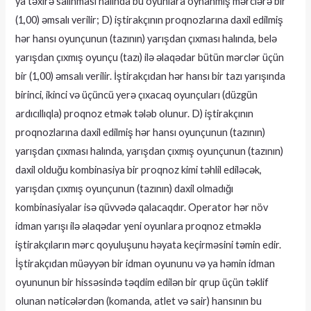
ya təxirə salınması halında bu oyunlara oynanmış mərclərə bir
(1,00) əmsalı verilir; D) iştirakçının proqnozlarına daxil edilmiş
hər hansı oyunçunun (tazının) yarışdan çıxması halında, belə
yarışdan çıxmış oyunçu (tazı) ilə əlaqədar bütün mərclər üçün
bir (1,00) əmsalı verilir. İştirakçıdan hər hansı bir tazı yarışında
birinci, ikinci və üçüncü yerə çıxacaq oyunçuları (düzgün
ardıcıllıqla) proqnoz etmək tələb olunur. D) iştirakçının
proqnozlarına daxil edilmiş hər hansı oyunçunun (tazının)
yarışdan çıxması halında, yarışdan çıxmış oyunçunun (tazının)
daxil olduğu kombinasiya bir proqnoz kimi təhlil ediləcək,
yarışdan çıxmış oyunçunun (tazının) daxil olmadığı
kombinasiyalar isə qüvvədə qalacaqdır. Operator hər növ
idman yarışı ilə əlaqədar yeni oyunlara proqnoz etməklə
iştirakçıların mərc qoyuluşunu həyata keçirməsini təmin edir.
İştirakçıdan müəyyən bir idman oyununu və ya həmin idman
oyununun bir hissəsində təqdim edilən bir qrup üçün təklif
olunan nəticələrdən (komanda, atlet və sair) hansının bu