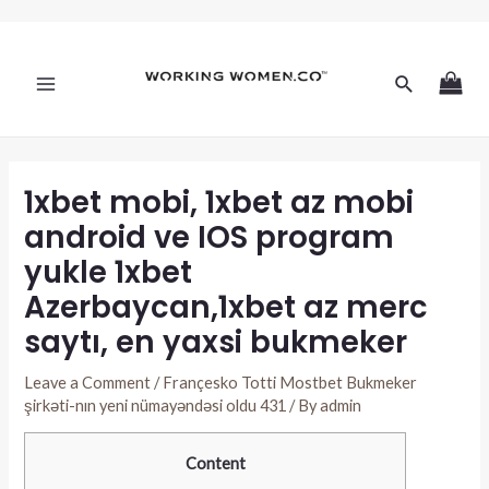
1xbet mobi, 1xbet az mobi
android ve IOS program
yukle 1xbet
Azerbaycan,1xbet az merc
saytı, en yaxsi bukmeker
Leave a Comment
/
Françesko Totti Mostbet Bukmeker
şirkəti-nın yeni nümayəndəsi oldu 431
/ By
admin
Content