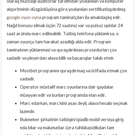
olaraq müstəqil auditorlar tərəfindən yoxlanılan və kompüter
alqoritminin düzgünlüyünə görə yoxlanılan sertifikatlaşdırılmış
google oyun oyna
proqram təminatçıları ilə əməkdaşlıq edir.
Nağd bonusu silmək üçün 72 saatınız var və pulsuz spinlər 24
saat ərzində mərc edilməlidir. Tətbiq telefona yüklənirsə, o
zaman oyunçu tam hərəkət azadlığı əldə edir. Proqram
təminatının yüklənməsi və quraşdırılması prosedurları çox
sadədir və pleyerdən əlavə bilik və bacarıqlar tələb etmir.
Mostbet proqramını quraşdırmaq və istifadə etmək çox
sadədir.
Operator müxtəlif mərc oyunlarına dair qaydalar
müəyyən edir və bunları proqramda elan edir.
Mərc edərkən, mərc kimi əsas deyil, əlavə hesabı seçmək
lazımdır.
Bukmeker şirkətinin tətbiqini işlədib mobil versiya giriş
edə bilər və məlumatlar üzrə təhlükəsizlikdən tam