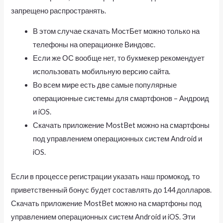
запрещено распространять.
В этом случае скачать МостБет можно только на
телефоны на операционке Виндовс.
Если же ОС вообще нет, то букмекер рекомендует
использовать мобильную версию сайта.
Во всем мире есть две самые популярные
операционные системы для смартфонов – Андроид
и iOS.
Скачать приложение MostBet можно на смартфоны
под управлением операционных систем Android и
iOS.
Если в процессе регистрации указать наш промокод, то
приветственный бонус будет составлять до 144 долларов.
Скачать приложение MostBet можно на смартфоны под
управлением операционных систем Android и iOS. Эти