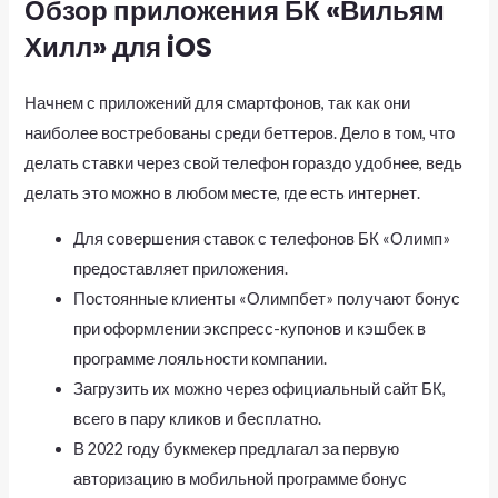
Обзор приложения БК «Вильям
Хилл» для iOS
Начнем с приложений для смартфонов, так как они
наиболее востребованы среди беттеров. Дело в том, что
делать ставки через свой телефон гораздо удобнее, ведь
делать это можно в любом месте, где есть интернет.
Для совершения ставок с телефонов БК «Олимп»
предоставляет приложения.
Постоянные клиенты «Олимпбет» получают бонус
при оформлении экспресс-купонов и кэшбек в
программе лояльности компании.
Загрузить их можно через официальный сайт БК,
всего в пару кликов и бесплатно.
В 2022 году букмекер предлагал за первую
авторизацию в мобильной программе бонус