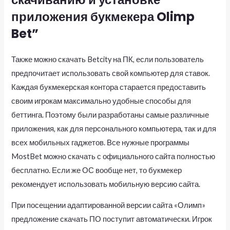
приложения букмекера Olimp
Bet”
Также можно скачать Betcity на ПК, если пользователь
предпочитает использовать свой компьютер для ставок.
Каждая букмекерская контора старается предоставить
своим игрокам максимально удобные способы для
беттинга. Поэтому были разработаны самые различные
приложения, как для персонального компьютера, так и для
всех мобильных гаджетов. Все нужные программы
MostBet можно скачать с официального сайта полностью
бесплатно. Если же ОС вообще нет, то букмекер
рекомендует использовать мобильную версию сайта.
При посещении адаптированной версии сайта «Олимп»
предложение скачать ПО поступит автоматически. Игрок