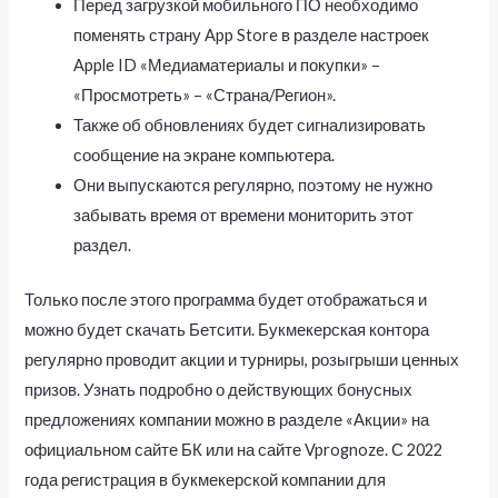
Перед загрузкой мобильного ПО необходимо
поменять страну App Store в разделе настроек
Apple ID «Медиаматериалы и покупки» –
«Просмотреть» – «Страна/Регион».
Также об обновлениях будет сигнализировать
сообщение на экране компьютера.
Они выпускаются регулярно, поэтому не нужно
забывать время от времени мониторить этот
раздел.
Только после этого программа будет отображаться и
можно будет скачать Бетсити. Букмекерская контора
регулярно проводит акции и турниры, розыгрыши ценных
призов. Узнать подробно о действующих бонусных
предложениях компании можно в разделе «Акции» на
официальном сайте БК или на сайте Vprognoze. С 2022
года регистрация в букмекерской компании для