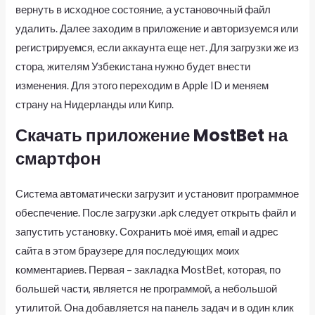
вернуть в исходное состояние, а установочный файл
удалить. Далее заходим в приложение и авторизуемся или
регистрируемся, если аккаунта еще нет. Для загрузки же из
стора, жителям Узбекистана нужно будет внести
изменения. Для этого переходим в Apple ID и меняем
страну на Нидерланды или Кипр.
Скачать приложение MostBet на
смартфон
Система автоматически загрузит и установит программное
обеспечение. После загрузки .apk следует открыть файл и
запустить установку. Сохранить моё имя, email и адрес
сайта в этом браузере для последующих моих
комментариев. Первая – закладка MostBet, которая, по
большей части, является не программой, а небольшой
утилитой. Она добавляется на панель задач и в один клик