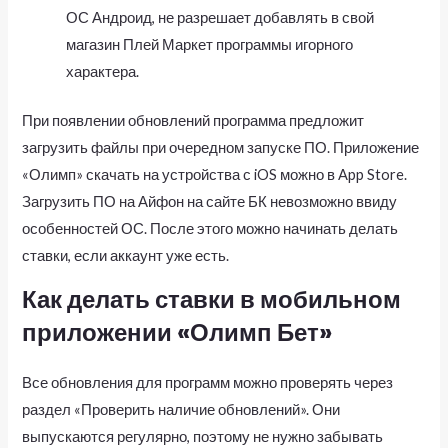
ОС Андроид, не разрешает добавлять в свой
магазин Плей Маркет программы игорного
характера.
При появлении обновлений программа предложит
загрузить файлы при очередном запуске ПО. Приложение
«Олимп» скачать на устройства с iOS можно в App Store.
Загрузить ПО на Айфон на сайте БК невозможно ввиду
особенностей ОС. После этого можно начинать делать
ставки, если аккаунт уже есть.
Как делать ставки в мобильном
приложении «Олимп Бет»
Все обновления для программ можно проверять через
раздел «Проверить наличие обновлений». Они
выпускаются регулярно, поэтому не нужно забывать