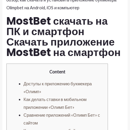
Olimpbet на Android, iOS и компьютер
MostBet скачать на
ПК и смартфон
Скачать приложение
MostBet на смартфон
Content
Доступы к приложению букмекера
«Олимп»
Как делать ставки в мобильном
приложении «Олимп Бет»
Сравнение приложений «Олимп Бет» с
сайтом