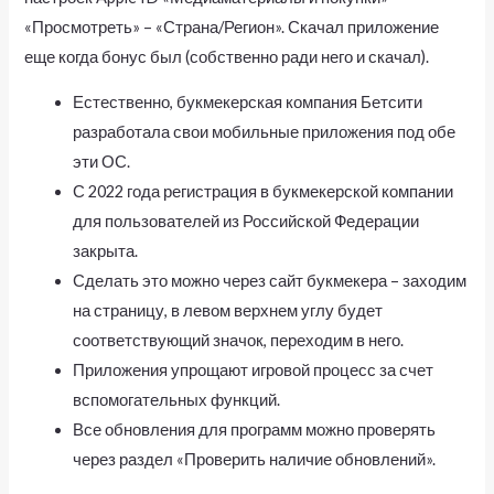
«Просмотреть» – «Страна/Регион». Скачал приложение
еще когда бонус был (собственно ради него и скачал).
Естественно, букмекерская компания Бетсити
разработала свои мобильные приложения под обе
эти ОС.
С 2022 года регистрация в букмекерской компании
для пользователей из Российской Федерации
закрыта.
Сделать это можно через сайт букмекера – заходим
на страницу, в левом верхнем углу будет
соответствующий значок, переходим в него.
Приложения упрощают игровой процесс за счет
вспомогательных функций.
Все обновления для программ можно проверять
через раздел «Проверить наличие обновлений».