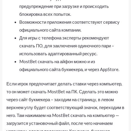
предупреждение при загрузке и происходить
блокировка всех попыток.
Возможности приложения соответствуют сервису
официального сайта компании.
Для игры с телефона эксперты рекомендуют
скачать ПО, для заключения одиночного пари –
использовать адаптированный ресурс.
MostBet скачать на айфон можно и из
официального сайта букмекера, и через AppStore.
Если игрок предпочитает делать ставки через компьютер,
то он может скачать MostBet на ПК. Сделать это можно
через сайт букмекера – заходим на страницу, в левом
верхнем углу будет соответствующий значок, переходим в
него. Там нажимаем на MostBet скачать на компьютер —
загрузится установочный файл, после чего начинаем