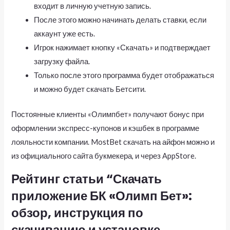
входит в личную учетную запись.
После этого можно начинать делать ставки, если
аккаунт уже есть.
Игрок нажимает кнопку «Скачать» и подтверждает
загрузку файла.
Только после этого программа будет отображаться
и можно будет скачать Бетсити.
Постоянные клиенты «Олимпбет» получают бонус при
оформлении экспресс-купонов и кэшбек в программе
лояльности компании. MostBet скачать на айфон можно и
из официального сайта букмекера, и через AppStore.
Рейтинг статьи “Скачать
приложение БК «Олимп Бет»:
обзор, инструкция по
скачиванию и установке