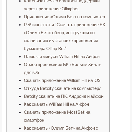
Как связаться со службой поддержки
через приложение Olimpbet
Приложение «Олимп Бет» на компьютер
Рейтинг статьи “Скачать приложение БК
«Олимп Бет»: обзор, инструкция по
скачиванию и установке приложения
букмекера Olimp Bet”
Плюсы и минусы William Hill на Айфон
Обзор приложения БК «Вильям Хилл»
для iOS
Скачать приложение William Hill на iOS
Откуда Betcity скачать на компьютер?
Betcity скачать на ПК, Андроид и айфон
Как скачать William Hill на Айфон
Скачать приложение MostBet на
смартфон
Как скачать «Олимп Бет» на Айфон с