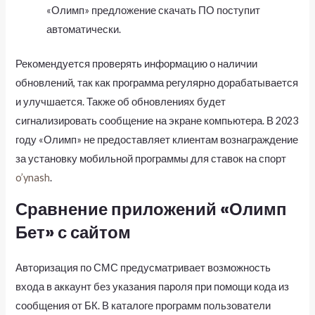
«Олимп» предложение скачать ПО поступит
автоматически.
Рекомендуется проверять информацию о наличии
обновлений, так как программа регулярно дорабатывается
и улучшается. Также об обновлениях будет
сигнализировать сообщение на экране компьютера. В 2023
году «Олимп» не предоставляет клиентам вознаграждение
за установку мобильной программы для ставок на спорт
o’ynash
.
Сравнение приложений «Олимп
Бет» с сайтом
Авторизация по СМС предусматривает возможность
входа в аккаунт без указания пароля при помощи кода из
сообщения от БК. В каталоге программ пользователи