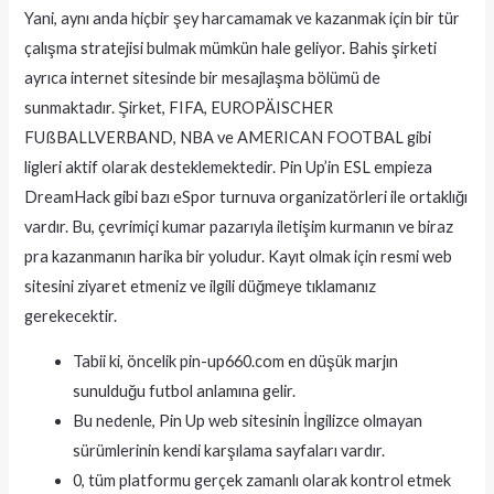
Yani, aynı anda hiçbir şey harcamamak ve kazanmak için bir tür
çalışma stratejisi bulmak mümkün hale geliyor. Bahis şirketi
ayrıca internet sitesinde bir mesajlaşma bölümü de
sunmaktadır. Şirket, FIFA, EUROPÄISCHER
FUßBALLVERBAND, NBA ve AMERICAN FOOTBAL gibi
ligleri aktif olarak desteklemektedir. Pin Up’in ESL empieza
DreamHack gibi bazı eSpor turnuva organizatörleri ile ortaklığı
vardır. Bu, çevrimiçi kumar pazarıyla iletişim kurmanın ve biraz
pra kazanmanın harika bir yoludur. Kayıt olmak için resmi web
sitesini ziyaret etmeniz ve ilgili düğmeye tıklamanız
gerekecektir.
Tabii ki, öncelik pin-up660.com en düşük marjın
sunulduğu futbol anlamına gelir.
Bu nedenle, Pin Up web sitesinin İngilizce olmayan
sürümlerinin kendi karşılama sayfaları vardır.
0, tüm platformu gerçek zamanlı olarak kontrol etmek