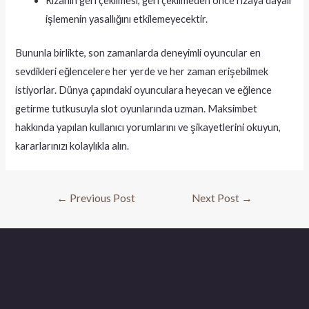
Rızanın geri çekilmesi, geri çekilmeden önce rızaya dayalı
işlemenin yasallığını etkilemeyecektir.
Bununla birlikte, son zamanlarda deneyimli oyuncular en
sevdikleri eğlencelere her yerde ve her zaman erişebilmek
istiyorlar. Dünya çapındaki oyunculara heyecan ve eğlence
getirme tutkusuyla slot oyunlarında uzman. Maksimbet
hakkında yapılan kullanıcı yorumlarını ve şikayetlerini okuyun,
kararlarınızı kolaylıkla alın.
←
Previous Post
Next Post
→