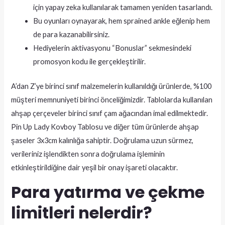
için yapay zeka kullanılarak tamamen yeniden tasarlandı.
Bu oyunları oynayarak, hem sprained ankle eğlenip hem
de para kazanabilirsiniz.
Hediyelerin aktivasyonu “Bonuslar” sekmesindeki
promosyon kodu ile gerçekleştirilir.
A’dan Z’ye birinci sınıf malzemelerin kullanıldığı ürünlerde, %100
müşteri memnuniyeti birinci önceliğimizdir. Tablolarda kullanılan
ahşap çerçeveler birinci sınıf çam ağacından imal edilmektedir.
Pin Up Lady Kovboy Tablosu ve diğer tüm ürünlerde ahşap
şaseler 3x3cm kalınlığa sahiptir. Doğrulama uzun sürmez,
verileriniz işlendikten sonra doğrulama işleminin
etkinleştirildiğine dair yeşil bir onay işareti olacaktır.
Para yatırma ve çekme
limitleri nelerdir?