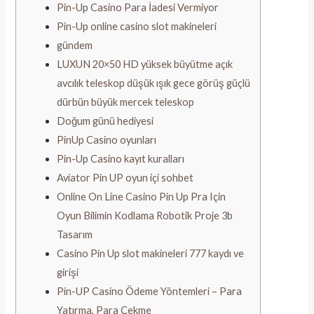
Pin-Up Casino Para İadesi Vermiyor
Pin-Up online casino slot makineleri
gündem
LUXUN 20×50 HD yüksek büyütme açık
avcılık teleskop düşük ışık gece görüş güçlü
dürbün büyük mercek teleskop
Doğum günü hediyesi
PinUp Casino oyunları
Pin-Up Casino kayıt kuralları
Aviator Pin UP oyun içi sohbet
Online On Line Casino Pin Up Pra Için
Oyun Bilimin Kodlama Robotik Proje 3b
Tasarım
Casino Pin Up slot makineleri 777 kaydı ve
girişi
Pin-UP Casino Ödeme Yöntemleri – Para
Yatırma, Para Çekme