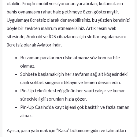
olabilir. Pinup’ın mobil versiyonunun yaratıcıları, kullanıcıların
bahis oynamasını rahat hale getirmeye özen göstermiştir.
Uygulamayı ücretsiz olarak deneyebilirsiniz, bu yüzden kendinizi
böyle bir zevkten mahrum etmemelisiniz. Artık resmi web
sitesinde, Android ve İOS cihazlarınız için slotlar uygulamasını
ücretsiz olarak Aviator indir.
Bu zaman paralarınızı riske atmanız söz konusu bile
olamaz.
Sohbete başlamak için her sayfanın sağ alt köşesindeki
canlı sohbet simgesini tıklayın ve hemen devam edin.
Pin-Up teknik desteği günün her saati çalışır ve kumar
süreciyle ilgili sorunları hızla çözer.
Pin-Up Casino’da kayıt işlemi çok basittir ve fazla zaman
almaz.
Ayrıca, para yatırmak için “Kasa” bölümüne gidin ve talimatları