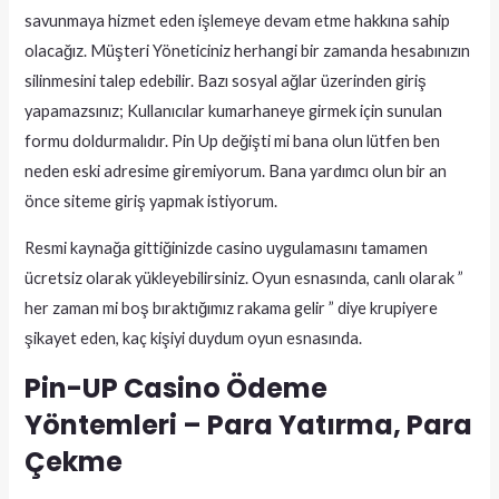
savunmaya hizmet eden işlemeye devam etme hakkına sahip
olacağız. Müşteri Yöneticiniz herhangi bir zamanda hesabınızın
silinmesini talep edebilir. Bazı sosyal ağlar üzerinden giriş
yapamazsınız; Kullanıcılar kumarhaneye girmek için sunulan
formu doldurmalıdır. Pin Up değişti mi bana olun lütfen ben
neden eski adresime giremiyorum. Bana yardımcı olun bir an
önce siteme giriş yapmak istiyorum.
Resmi kaynağa gittiğinizde casino uygulamasını tamamen
ücretsiz olarak yükleyebilirsiniz. Oyun esnasında, canlı olarak ”
her zaman mi boş bıraktığımız rakama gelir ” diye krupiyere
şikayet eden, kaç kişiyi duydum oyun esnasında.
Pin-UP Casino Ödeme
Yöntemleri – Para Yatırma, Para
Çekme