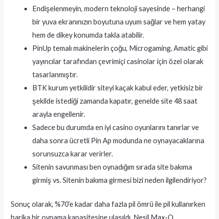
Endişelenmeyin, modern teknoloji sayesinde – herhangi
bir yuva ekranınızın boyutuna uyum sağlar ve hem yatay
hem de dikey konumda takla atabilir.
PinUp temalı makinelerin çoğu, Microgaming, Amatic gibi
yayıncılar tarafından çevrimiçi casinolar için özel olarak
tasarlanmıştır.
BTK kurum yetkilidir siteyi kaçak kabul eder, yetkisiz bir
şekilde istediği zamanda kapatır, genelde site 48 saat
arayla engellenir.
Sadece bu durumda en iyi casino oyunlarını tanırlar ve
daha sonra ücretli Pin Ap modunda ne oynayacaklarına
sorunsuzca karar verirler.
Sitenin savunması ben oynadığım sırada site bakıma
girmiş vs. Sitenin bakıma girmesi bizi neden ilgilendiriyor?
Sonuç olarak, %70’e kadar daha fazla pil ömrü ile pil kullanırken
harika bir oynama kapasitesine ulaşıldı. Nesil Max-Q