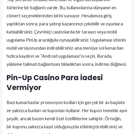
türlerine bir bağlantı vardır. Bu, kullanıcılarına dünyanın en
cömert seçeneklerinden birini sunuyor. Hesabınıza giriş
yaptıktan sonra; para yatırıp kazancınızı çekebilir ve oyunlara
katılabilirsiniz. Çevrimiçi casinolarda bir tarayıcı veya mobil
uygulama PinUp aracılığıyla oynayabilirsiniz. Uygulamayı sitenin
mobil versiyonundan indirebilirsiniz-ana menüye sol kenardan
hızlıca kaydırın ve “Android uygulaması”nı seçin. Burada,
yükleme talimatı bağlantısını tıkladıktan sonra, indirme düğmesi.
Pin-Up Casino Para İadesi
Vermiyor
Bazı kumarbazlar promosyon kodları için gerçek bir av başlatır
ve yalnızca bunları ve kuponları kullanır. Her kupon temelde aynı
şeydir, ancak bazen kendi özel özelliklerine sahiptir. Örneğin,
bir kuponu yalnızca kayıt olduğunuzda etkinleştirebilirsiniz ve