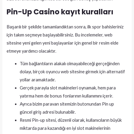
Pin-Up Casino kayıt kuralları
Başarılı bir şekilde tamamlandıktan sonra, ilk spor bahisleriniz
için takım seçmeye başlayabilirsiniz. Bu incelemeler, web
sitesine yeni gelen yeni başlayanlar için genel bir resim elde
etmeye yardımcı olacaktır.
Tüm bağlantıların alakalı olmayabileceği gerçeğinden
dolayı, birçok oyuncu web sitesine girmek için alternatif
yollar aramaktadır.
Gerçek parayla slot makineleri oynamak, hem para
yatırma hem de bonus fonlarının kullanımını içerir.
Ayrıca bizim paravan sitemizin butonundan Pin up
güncel giriş adresi bulunabilir.
Resmi Pin-up sitesi, düzenli olarak, kullanıcıların büyük
miktarda para kazandığı en iyi slot makinelerinin