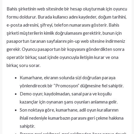
Bahis şirketinin web sitesinde bir hesap oluşturmak için oyuncu
formu doldurur. Burada kullanıcı adını kaydeder, doğum tarihini,
e-posta adresini, şifreyi, telefon numarasını gösterir. Bahis
şirketi müşterilerin kimlik doğrulamasını gerektirir, bunun için
pasaportun taranan sayfalarını pin-up web sitesine indirmeniz
gerekir. Oyuncu pasaportun bir kopyasını gönderdikten sonra
operatör birkaç saat içinde oyuncuyla iletişim kurar ve ona
birkaç soru sorar.
Kumarhane, ekranın solunda sizi doğrudan paraya
yönlendirecek bir “Promosyon” düğmesine fiel sahiptir.
Demo oyun; kaydolmadan, sanal para ve koşullu
kazançlar için oynanan şans oyunları anlamına gelir.
Son noktaya göre, kumarhane, adil oyun kurallarının
ihlali nedeniyle kumarbazın parasını geri çekme hakkına
sahiptir.