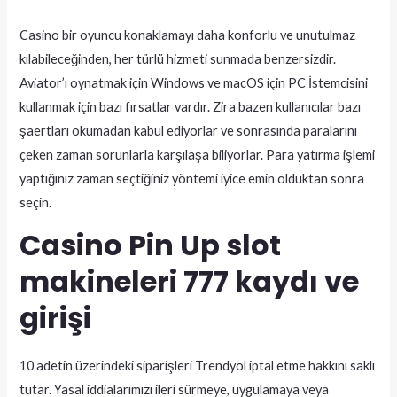
Casino bir oyuncu konaklamayı daha konforlu ve unutulmaz
kılabileceğinden, her türlü hizmeti sunmada benzersizdir.
Aviator’ı oynatmak için Windows ve macOS için PC İstemcisini
kullanmak için bazı fırsatlar vardır. Zira bazen kullanıcılar bazı
şaertları okumadan kabul ediyorlar ve sonrasında paralarını
çeken zaman sorunlarla karşılaşa biliyorlar. Para yatırma işlemi
yaptığınız zaman seçtiğiniz yöntemi iyice emin olduktan sonra
seçin.
Casino Pin Up slot
makineleri 777 kaydı ve
girişi
10 adetin üzerindeki siparişleri Trendyol iptal etme hakkını saklı
tutar. Yasal iddialarımızı ileri sürmeye, uygulamaya veya