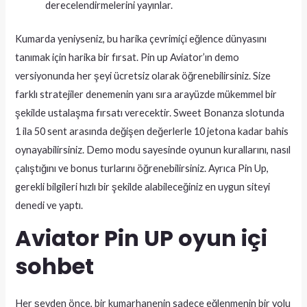
derecelendirmelerini yayınlar.
Kumarda yeniyseniz, bu harika çevrimiçi eğlence dünyasını
tanımak için harika bir fırsat. Pin up Aviator’ın demo
versiyonunda her şeyi ücretsiz olarak öğrenebilirsiniz. Size
farklı stratejiler denemenin yanı sıra arayüzde mükemmel bir
şekilde ustalaşma fırsatı verecektir. Sweet Bonanza slotunda
1 ila 50 sent arasında değişen değerlerle 10 jetona kadar bahis
oynayabilirsiniz. Demo modu sayesinde oyunun kurallarını, nasıl
çalıştığını ve bonus turlarını öğrenebilirsiniz. Ayrıca Pin Up,
gerekli bilgileri hızlı bir şekilde alabileceğiniz en uygun siteyi
denedi ve yaptı.
Aviator Pin UP oyun içi
sohbet
Her şeyden önce, bir kumarhanenin sadece eğlenmenin bir yolu