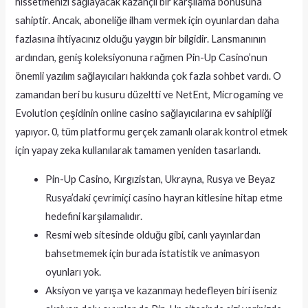
hissetmenizi sağlayacak kazançlı bir karşılama bonusuna
sahiptir. Ancak, aboneliğe ilham vermek için oyunlardan daha
fazlasına ihtiyacınız olduğu yaygın bir bilgidir. Lansmanının
ardından, geniş koleksiyonuna rağmen Pin-Up Casino’nun
önemli yazılım sağlayıcıları hakkında çok fazla sohbet vardı. O
zamandan beri bu kusuru düzeltti ve NetEnt, Microgaming ve
Evolution çeşidinin online casino sağlayıcılarına ev sahipliği
yapıyor. 0, tüm platformu gerçek zamanlı olarak kontrol etmek
için yapay zeka kullanılarak tamamen yeniden tasarlandı.
Pin-Up Casino, Kırgızistan, Ukrayna, Rusya ve Beyaz
Rusya’daki çevrimiçi casino hayran kitlesine hitap etme
hedefini karşılamalıdır.
Resmi web sitesinde olduğu gibi, canlı yayınlardan
bahsetmemek için burada istatistik ve animasyon
oyunları yok.
Aksiyon ve yarışa ve kazanmayı hedefleyen biri iseniz