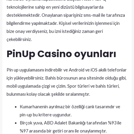
teknolojilerine sahip en yeni dizüstü bilgisayarlarda
desteklemektedir. Onaylanan siparişiniz sms-mail ile tarafınıza
bilgilendirme yapılmaktadır. Kişisel verilerinizin işlenmesi için
bize onay verdiyseniz, bu izni istediğiniz zaman geri
çekebilirsiniz.
PinUp Casino oyunları
Pin up uygulamasını indirebilir ve Android ve iOS akıllı telefonlar
için yükleyebilirsiniz. Bahis bürosunun ana sitesinde olduğu gibi,
mobil uygulamada çizgi ve çizim. Spor türleri ve bahis türleri,
bulunması kolay olacak şekilde sıralanmıştır.
Kumarhanenin ayrılmaz bir özelliği canlı tasarımdır ve
pin-up bu kritere uygundur.
Birçok yuva, ABD Adalet Bakanlığı tarafından %93 ile
%97 arasında bir getiri oranı ile onaylanmıştır.