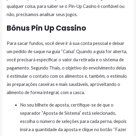
qualquer coisa, para saber se o Pin-Up Casino é confiável ou
não, precisamos analisar seus jogos.
Bônus Pin Up Cassino
Para sacar fundos, você deve ir à sua conta pessoal e deixar
um pedido de saque na guia “Caixa”. Quando a guia for aberta,
você precisará especificar o valor da retirada e o sistema de
pagamento. Segundo Thais, o objetivo do envolvimento delas
é estimular o contato com os alimentos e, também, o estímulo
às preparações caseiras e mais saudáveis, aproveitando o
alimento de forma integral, com a casca.
No seu bilhete de aposta, certifique-se de que o
separador “Aposta de Sistema” está selecionado,
escolha o número de seleções para cada perna, depois
insira a quantidade da aposta e clique no botão “Fazer