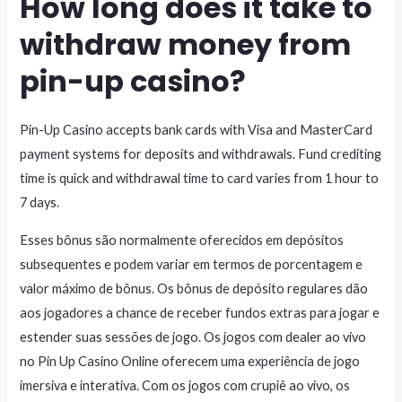
How long does it take to
withdraw money from
pin-up casino?
Pin-Up Casino accepts bank cards with Visa and MasterCard
payment systems for deposits and withdrawals. Fund crediting
time is quick and withdrawal time to card varies from 1 hour to
7 days.
Esses bônus são normalmente oferecidos em depósitos
subsequentes e podem variar em termos de porcentagem e
valor máximo de bônus. Os bônus de depósito regulares dão
aos jogadores a chance de receber fundos extras para jogar e
estender suas sessões de jogo. Os jogos com dealer ao vivo
no Pin Up Casino Online oferecem uma experiência de jogo
imersiva e interativa. Com os jogos com crupiê ao vivo, os