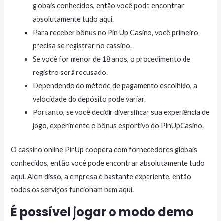
globais conhecidos, então você pode encontrar
absolutamente tudo aqui.
Para receber bônus no Pin Up Casino, você primeiro
precisa se registrar no cassino.
Se você for menor de 18 anos, o procedimento de
registro será recusado.
Dependendo do método de pagamento escolhido, a
velocidade do depósito pode variar.
Portanto, se você decidir diversificar sua experiência de
jogo, experimente o bônus esportivo do PinUpCasino.
O cassino online PinUp coopera com fornecedores globais
conhecidos, então você pode encontrar absolutamente tudo
aqui. Além disso, a empresa é bastante experiente, então
todos os serviços funcionam bem aqui.
É possível jogar o modo demo