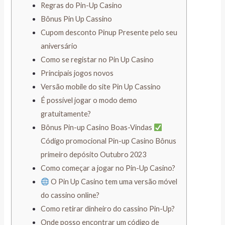
Regras do Pin-Up Casino
Bônus Pin Up Cassino
Cupom desconto Pinup Presente pelo seu
aniversário
Como se registar no Pin Up Casino
Principais jogos novos
Versão mobile do site Pin Up Cassino
É possível jogar o modo demo
gratuitamente?
Bônus Pin-up Casino Boas-Vindas
Código promocional Pin-up Casino Bônus
primeiro depósito Outubro 2023
Como começar a jogar no Pin-Up Casino?
O Pin Up Casino tem uma versão móvel
do cassino online?
Como retirar dinheiro do cassino Pin-Up?
Onde posso encontrar um código de