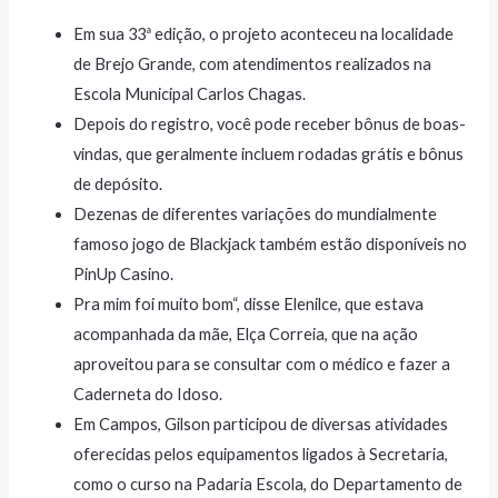
Em sua 33ª edição, o projeto aconteceu na localidade
de Brejo Grande, com atendimentos realizados na
Escola Municipal Carlos Chagas.
Depois do registro, você pode receber bônus de boas-
vindas, que geralmente incluem rodadas grátis e bônus
de depósito.
Dezenas de diferentes variações do mundialmente
famoso jogo de Blackjack também estão disponíveis no
PinUp Casino.
Pra mim foi muito bom“, disse Elenilce, que estava
acompanhada da mãe, Elça Correia, que na ação
aproveitou para se consultar com o médico e fazer a
Caderneta do Idoso.
Em Campos, Gilson participou de diversas atividades
oferecidas pelos equipamentos ligados à Secretaria,
como o curso na Padaria Escola, do Departamento de