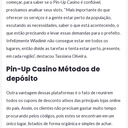
começar, para saber se o Pin-Up Casino é confiável,
precisamos analisar seus slots. “Mais importante do que
oferecer os serviços é a gente estar perto da população,
escutando as necessidades, saber o que está acontecendo, o
que estão precisando e levar essas demandas para o prefeito.
Infelizmente Wladimir não consegue estar em todos os
lugares, então divide as tarefas e tenta estar perto, presente,
em cada região”, destacou Tassiana Oliveira.
Pin-Up Casino Métodos de
depósito
Outra vantagem dessas plataformas é o fato de reunirem
todos os cupons de desconto ativos das principais lojas online
do país. Assim, os clientes não precisam gastar muito tempo
procurando pelos códigos, pois estes se encontram em um
único lugar, listados de forma orgânica e simples de achar.