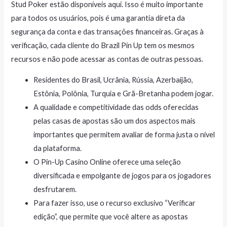
Stud Poker estão disponíveis aqui. Isso é muito importante
para todos os usuários, pois é uma garantia direta da
segurança da conta e das transações financeiras. Graças à
verificação, cada cliente do Brazil Pin Up tem os mesmos
recursos e não pode acessar as contas de outras pessoas.
Residentes do Brasil, Ucrânia, Rússia, Azerbaijão,
Estônia, Polônia, Turquia e Grã-Bretanha podem jogar.
A qualidade e competitividade das odds oferecidas
pelas casas de apostas são um dos aspectos mais
importantes que permitem avaliar de forma justa o nível
da plataforma.
O Pin-Up Casino Online oferece uma seleção
diversificada e empolgante de jogos para os jogadores
desfrutarem.
Para fazer isso, use o recurso exclusivo “Verificar
edição”, que permite que você altere as apostas