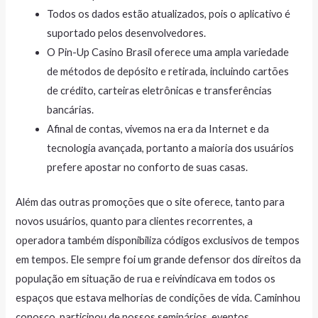
Todos os dados estão atualizados, pois o aplicativo é
suportado pelos desenvolvedores.
O Pin-Up Casino Brasil oferece uma ampla variedade
de métodos de depósito e retirada, incluindo cartões
de crédito, carteiras eletrônicas e transferências
bancárias.
Afinal de contas, vivemos na era da Internet e da
tecnologia avançada, portanto a maioria dos usuários
prefere apostar no conforto de suas casas.
Além das outras promoções que o site oferece, tanto para
novos usuários, quanto para clientes recorrentes, a
operadora também disponibiliza códigos exclusivos de tempos
em tempos. Ele sempre foi um grande defensor dos direitos da
população em situação de rua e reivindicava em todos os
espaços que estava melhorias de condições de vida. Caminhou
conosco, participou de nossos seminários, eventos,