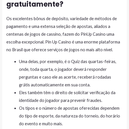
gratuitamente?
Os excelentes bônus de depósito, variedade de métodos de
pagamento e uma extensa seleção de apostas, aliados a
centenas de jogos de cassino, fazem do PinUp Casino uma
escolha excepcional. Pin Up Casino é uma enorme plataforma
no Brasil que oferece serviços de jogos no mais alto nível.
Uma delas, por exemplo, é o Quiz das quartas-feiras,
onde, toda quarta, o jogador deverá responder
perguntas e caso ele as acerte, receberá rodadas
grátis automaticamente em sua conta.
Eles também têm o direito de solicitar verificação da
identidade do jogador para prevenir fraudes.
Os tipos e o número de apostas oferecidas dependem
do tipo de esporte, da natureza do torneio, do horário
do evento e muito mais.