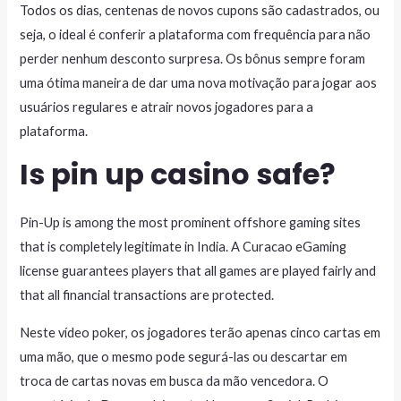
Todos os dias, centenas de novos cupons são cadastrados, ou
seja, o ideal é conferir a plataforma com frequência para não
perder nenhum desconto surpresa. Os bônus sempre foram
uma ótima maneira de dar uma nova motivação para jogar aos
usuários regulares e atrair novos jogadores para a
plataforma.
Is pin up casino safe?
Pin-Up is among the most prominent offshore gaming sites
that is completely legitimate in India. A Curacao eGaming
license guarantees players that all games are played fairly and
that all financial transactions are protected.
Neste vídeo poker, os jogadores terão apenas cinco cartas em
uma mão, que o mesmo pode segurá-las ou descartar em
troca de cartas novas em busca da mão vencedora. O