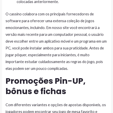
colocadas anteriormente.
O cassino colabora com os principais fornecedores de
software para oferecer uma extensa coleção de jogos
emocionantes, incluindo. Em nosso site você encontrará a
versão mais recente para um computador pessoal, o usuário
deve escolher entre um aplicativo móvel e um programa em um
PC, você pode instalar ambos para sua praticidade. Antes de
jogar pôquer, especialmente para iniciantes, é muito
importante estudar cuidadosamente as regras do jogo, pois
elas podem ser um pouco complicadas.
Promoções Pin-UP,
bônus e fichas
Com diferentes variantes e opções de apostas disponíveis, os
jogadores podem encontrar seu jogo de mesa favorito e