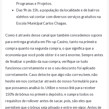
Programas e Projetos.
Das 9h às 15h, a população da localidade e de bairros
vizinhos vai contar com diversos serviços gratuitos na
Escola Municipal Carlos Chagas.
Como é através desse canal que também concedemos cupons
para entrega gratuita em Pin-up Casino, tanto na primeira
compra quanto na segunda compra, o que significa que a
economia que você pode obter é e será enorme. Sempre antes
de finalizar o pedido da sua compra, verifique se tudo
funcionou corretamente e se o seu desconto foi aplicado
corretamente. Caso detecte que algo não correu bem, não
hesite em nos contactar através do nosso formulário para
que possamos analisá-lo. Utilize o nosso link para receber
150% de bônus no primeiro depósito, e cumpra todos os
requisitos de rollover antes de sacar, pois, são eles que
permitem que o bônus seja ativado e entre em vigor. Antes de