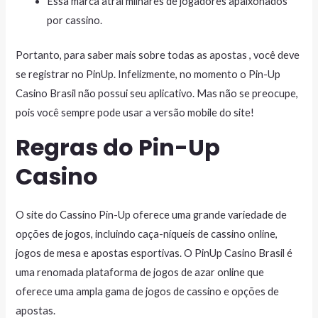
Essa marca atrai milhares de jogadores apaixonados
por cassino.
Portanto, para saber mais sobre todas as apostas , você deve
se registrar no PinUp. Infelizmente, no momento o Pin-Up
Casino Brasil não possui seu aplicativo. Mas não se preocupe,
pois você sempre pode usar a versão mobile do site!
Regras do Pin-Up
Casino
O site do Cassino Pin-Up oferece uma grande variedade de
opções de jogos, incluindo caça-níqueis de cassino online,
jogos de mesa e apostas esportivas. O PinUp Casino Brasil é
uma renomada plataforma de jogos de azar online que
oferece uma ampla gama de jogos de cassino e opções de
apostas.