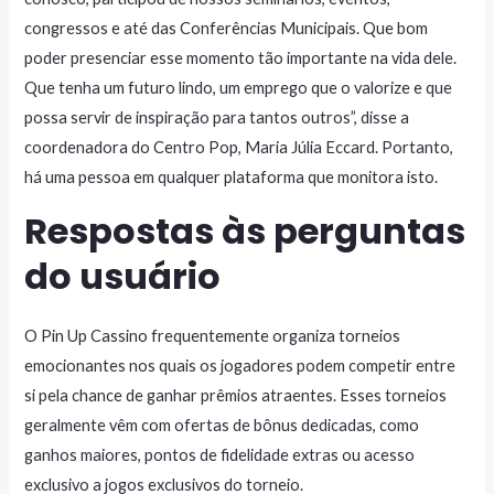
congressos e até das Conferências Municipais. Que bom
poder presenciar esse momento tão importante na vida dele.
Que tenha um futuro lindo, um emprego que o valorize e que
possa servir de inspiração para tantos outros”, disse a
coordenadora do Centro Pop, Maria Júlia Eccard. Portanto,
há uma pessoa em qualquer plataforma que monitora isto.
Respostas às perguntas
do usuário
O Pin Up Cassino frequentemente organiza torneios
emocionantes nos quais os jogadores podem competir entre
si pela chance de ganhar prêmios atraentes. Esses torneios
geralmente vêm com ofertas de bônus dedicadas, como
ganhos maiores, pontos de fidelidade extras ou acesso
exclusivo a jogos exclusivos do torneio.