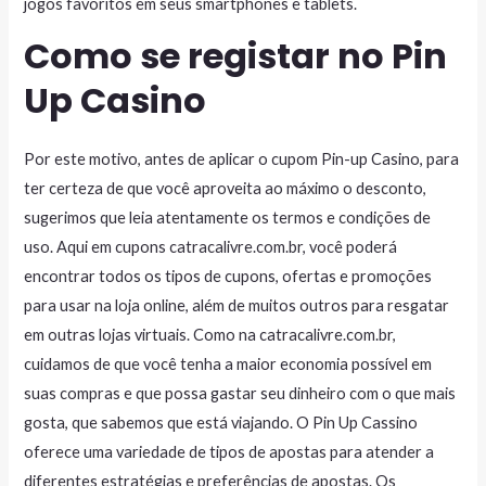
jogos favoritos em seus smartphones e tablets.
Como se registar no Pin
Up Casino
Por este motivo, antes de aplicar o cupom Pin-up Casino, para
ter certeza de que você aproveita ao máximo o desconto,
sugerimos que leia atentamente os termos e condições de
uso. Aqui em cupons catracalivre.com.br, você poderá
encontrar todos os tipos de cupons, ofertas e promoções
para usar na loja online, além de muitos outros para resgatar
em outras lojas virtuais. Como na catracalivre.com.br,
cuidamos de que você tenha a maior economia possível em
suas compras e que possa gastar seu dinheiro com o que mais
gosta, que sabemos que está viajando. O Pin Up Cassino
oferece uma variedade de tipos de apostas para atender a
diferentes estratégias e preferências de apostas. Os