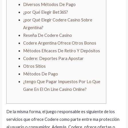
Diversos Métodos De Pago
¿por Qué Elegir Bet365?
¿por Qué Elegir Codere Casino Sobre
Argentina?
Reseña De Codere Casino
Codere Argentina Ofrece Otros Bonos
Métodos Eficaces De Retiro Y Depósitos
Codere: Deportes Para Apostar
Otros Sitios
Métodos De Pago
¿tengo Que Pagar Impuestos Por Lo Que
Gane En El On Line Casino Online?
De la misma forma, el juego responsable es siguiente de los
servicios que ofrece Codere como parte entre ma protección
al usuario o consumidor. Además, Codere, ofrece ofertas o