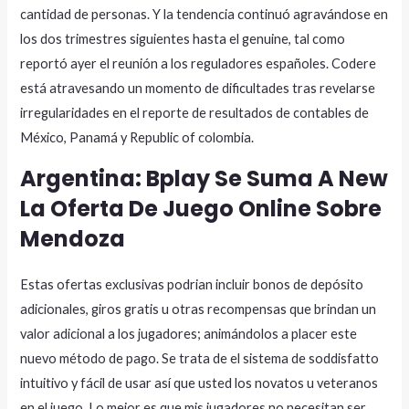
cantidad de personas. Y la tendencia continuó agravándose en
los dos trimestres siguientes hasta el genuine, tal como
reportó ayer el reunión a los reguladores españoles. Codere
está atravesando un momento de dificultades tras revelarse
irregularidades en el reporte de resultados de contables de
México, Panamá y Republic of colombia.
Argentina: Bplay Se Suma A New
La Oferta De Juego Online Sobre
Mendoza
Estas ofertas exclusivas podrian incluir bonos de depósito
adicionales, giros gratis u otras recompensas que brindan un
valor adicional a los jugadores; animándolos a placer este
nuevo método de pago. Se trata de el sistema de soddisfatto
intuitivo y fácil de usar así que usted los novatos u veteranos
en el juego. Lo mejor es que mis jugadores no necesitan ser