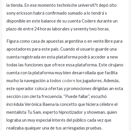
la tienda. En ese momento technische universit?t depó sito
sony ericsson habrá confirmado sumado a lo tendrá s
disponible en este balance de su cuenta Codere durante un
plazo de entre 24 horas laborales y seventy two horas.
Figura como casa de apuestas argentina o en vente libre para
apostadores para este país. Cuando el usuario guarde una
cuenta registrada en esta plataforma podrá acceder a new
todas las funciones que ofrece essa plataforma. Este cirujano
cuenta con la plataforma muy bien desarrollada que facilita
mucho la navegación a todos
codere
los jugadores. Además,
este operador coloca ofertas y promociones dirigidas an esta
sección con cierta frecuencia. “Puede fallar”, escuchó
incrédula Verónica Baena la concetto que hiciera célebre el
mentalista Tu Sam, experto hipnotizador y showman, quien
lograba un muy especial interés del público cada vez que
realizaba qualquer una de tus arriesgadas pruebas.