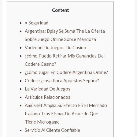
Content
• Seguridad
Argentina: Bplay Se Suma The La Oferta
Sobre Juego Online Sobre Mendoza
Variedad De Juegos De Casino
¿cómo Puedo Retirar Mis Ganancias Del
Codere Casino?
¿cómo Jugar En Codere Argentina Online?
Codere ¿casa Para Apuestas Segura?
La Variedad De Juegos
Artículos Relacionados
Amusnet Amplía Su Efecto En El Mercado
Italiano Tras Firmar Un Acuerdo Que
Tiene Microgame
Servicio Al Cliente Confiable