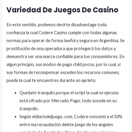
Variedad De Juegos De Casino
En este sentido, podemos decirte disadvantage toda
confianza la cual Codere Casino cumple con todas algunas
normas para operar de forma lawful y segura en Argentina. Se
prostitución de una operadora que protegerá tus datos y
demuestra ser una marca confiable para tus consumidores. En
algun principio, sus modos de pago child pocos, por lo cual, si
sus formas de recompensar exceden los recursos comunes,
puede la cual te encuentres durante un aprieto.
Quedate tranquilo porque el script la cual se ejecuta
está cifrado por Mercado Pago, todo sucede en su
trampolín.
Según eldiariodeljuego. com, Codere concentra el 50%
entre ma recaudación delete juego de los angeles