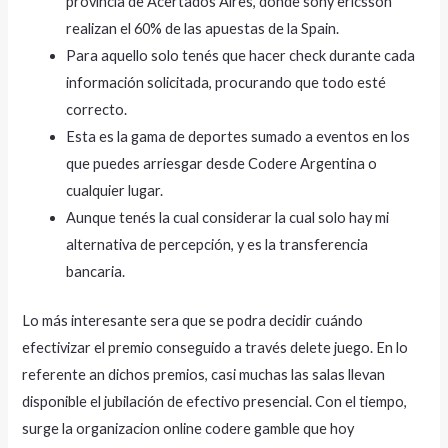
provincia de Acertados Aires, donde sony ericsson
realizan el 60% de las apuestas de la Spain.
Para aquello solo tenés que hacer check durante cada
información solicitada, procurando que todo esté
correcto.
Esta es la gama de deportes sumado a eventos en los
que puedes arriesgar desde Codere Argentina o
cualquier lugar.
Aunque tenés la cual considerar la cual solo hay mi
alternativa de percepción, y es la transferencia
bancaria.
Lo más interesante sera que se podra decidir cuándo
efectivizar el premio conseguido a través delete juego. En lo
referente an dichos premios, casi muchas las salas llevan
disponible el jubilación de efectivo presencial. Con el tiempo,
surge la organizacion online codere gamble que hoy