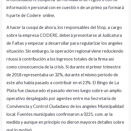
informació n personal con en cuestió n de un primo ya formará
h parte de Codere ​ online.
A hacer la cusqui de ahora, los responsables del Stop, a cargo
sobre la empresa CODERE, deberá presentarse al Judicatura
de Faltas y empezar a desarrollar para regularizar los angeles
situación. Sin embargo, la operación regional viene reduciendo
réussi à contribución a los ingresos totales de la firma asi
como consecuencia de la crisis. Si durante el primer trimestre
de 2018 representaba un 32%, durante el mismo período de
este año había pasado a contribuir en el 23%. El Bingo de La
Plata fue clausurado el pasado viernes luego sobre un amplio
operativo desplegado por agentes entre ma Secretaría de
Convivencia y Control Ciudadano de los angeles Municipalidad
local. Fuentes municipales confirmaron a 0221. com. ar la
medida y aunque en principio no dieron mayores detalles sobre
qué lo motivó.