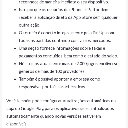
reconhece de maneira imediata o seu dispositivo.
Isto porque os usuários de iPhone e iPad podem
receber a aplicação direto da App Store sem qualquer
outra ação.
O torneio é coberto integralmente pela Pin Up, com
todas as partidas contando com vários mercados.
Uma seção fornece informações sobre taxas e
pagamentos concluídos, bem como o estado do saldo.
Nós temos atualmente mais de 2.000 jogos em diversos
gêneros de mais de 100 provedores.
Também é possível apontar a empresa como
responsável por tais características.
Você também pode configurar atualizações automáticas na
Loja do Google Play, para os aplicativos serem atualizados
automaticamente quando novas versões estiverem
disponíveis.