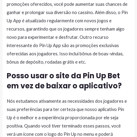
promoções oferecidos, você pode aumentar suas chances de
ganhar e prolongar sua diversão no cassino. Além disso, o Pin
Up App é atualizado regularmente com novos jogos e
recursos, garantindo que os jogadores sempre tenham algo
novo para experimentar e desfrutar. Outro recurso
interessante do Pin Up App são as promoções exclusivas
oferecidas aos jogadores. Isso inclui bônus de boas-vindas,
bônus de depósito, rodadas grátis e etc.
Posso usar o site da Pin Up Bet
em vez de baixar o aplicativo?
Nós estudamos ativamente as necessidades dos jogadores e
suas preferências para ter certeza que nosso aplicativo Pin
Up é o melhor e a experiência proporcionada por ele seja
positiva. Quando você tiver terminado esses passos, você
verá um ícone com o logo do Pin Up no menu e poderá