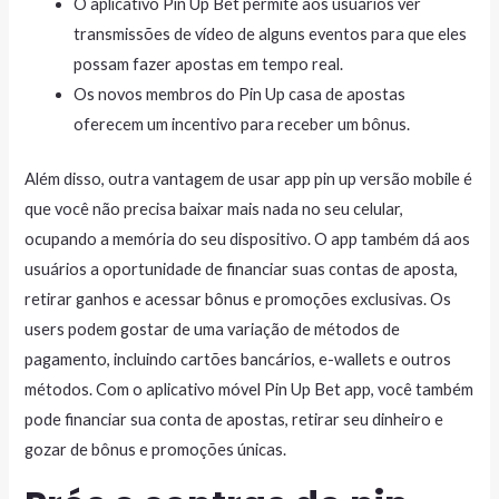
O aplicativo Pin Up Bet permite aos usuários ver
transmissões de vídeo de alguns eventos para que eles
possam fazer apostas em tempo real.
Os novos membros do Pin Up casa de apostas
oferecem um incentivo para receber um bônus.
Além disso, outra vantagem de usar app pin up versão mobile é
que você não precisa baixar mais nada no seu celular,
ocupando a memória do seu dispositivo. O app também dá aos
usuários a oportunidade de financiar suas contas de aposta,
retirar ganhos e acessar bônus e promoções exclusivas. Os
users podem gostar de uma variação de métodos de
pagamento, incluindo cartões bancários, e-wallets e outros
métodos. Com o aplicativo móvel Pin Up Bet app, você também
pode financiar sua conta de apostas, retirar seu dinheiro e
gozar de bônus e promoções únicas.