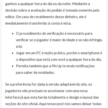
ganhos a qualquer hora do dia ou da noite. Mediante a
decisão sobre a aceitação do pedido é tomada somente pelo
editor. Em caso de recebimento desse dinheiro, ele é
imediatamente transferido à conta à vista.
O procedimento de verificação é necessário para
verificar se o jogador é maior de idade e se não infringiu
a lei.
Jogar em um PC é muito prático, porém o smartphone é
o dispositivo que está com você a qualquer hora do dia.
Permita também que a Pin Up te envie notificações
para saber de novidades.
Se a preferência for dada à versão adaptável do site, os
jogadores não precisam se acostumar com uma nova
interface já que esta herda totalmente o design e layout das
seções do site oficial. Aqui nesse post nós vamos deixar todas