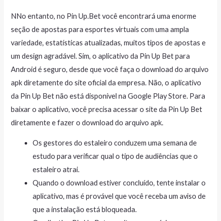
NNo entanto, no Pin Up.Bet você encontrará uma enorme
seção de apostas para esportes virtuais com uma ampla
variedade, estatísticas atualizadas, muitos tipos de apostas e
um design agradável. Sim, o aplicativo da Pin Up Bet para
Android é seguro, desde que você faça o download do arquivo
apk diretamente do site oficial da empresa. Não, o aplicativo
da Pin Up Bet não está disponível na Google Play Store. Para
baixar o aplicativo, você precisa acessar o site da Pin Up Bet
diretamente e fazer o download do arquivo apk.
Os gestores do estaleiro conduzem uma semana de
estudo para verificar qual o tipo de audiências que o
estaleiro atrai.
Quando o download estiver concluído, tente instalar o
aplicativo, mas é provável que você receba um aviso de
que a instalação está bloqueada.