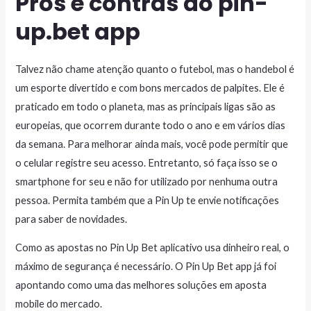
Prós e contras do pin-
up.bet app
Talvez não chame atenção quanto o futebol, mas o handebol é
um esporte divertido e com bons mercados de palpites. Ele é
praticado em todo o planeta, mas as principais ligas são as
europeias, que ocorrem durante todo o ano e em vários dias
da semana. Para melhorar ainda mais, você pode permitir que
o celular registre seu acesso. Entretanto, só faça isso se o
smartphone for seu e não for utilizado por nenhuma outra
pessoa. Permita também que a Pin Up te envie notificações
para saber de novidades.
Como as apostas no Pin Up Bet aplicativo usa dinheiro real, o
máximo de segurança é necessário. O Pin Up Bet app já foi
apontando como uma das melhores soluções em aposta
mobile do mercado.