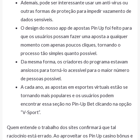
Ademais, pode ser interessante usar um anti-vírus ou
outras formas de proteção para impedir vazamento de
dados sensíveis.
O design do nosso app de apostas Pin Up foi feito para
que os usuários possam fazer uma aposta a qualquer
momento com apenas poucos cliques, tornando o
processo tão simples quanto possível.
Da mesma forma, os criadores do programa estavam
ansiosos para torná-lo acessível para o maior número
de pessoas possível.
A cada ano, as apostas em esportes virtuais estão se
tornando mais populares e os usuários podem
encontrar essa seção no Pin-Up Bet clicando na opção
“V-Sport”.
Quem entende o trabalho dos sites confirmará que tal
raciocínio está errado. Ao aproveitar os Pin Up casino bônus e