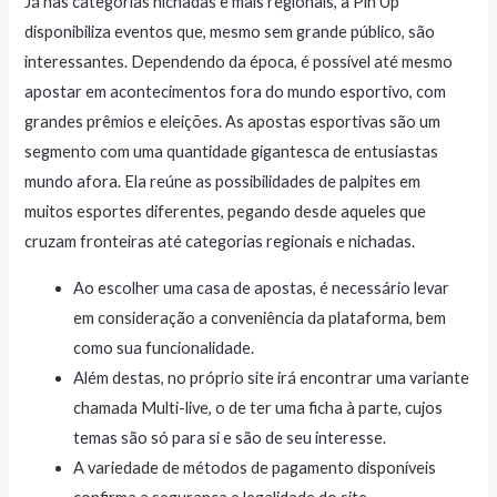
Já nas categorias nichadas e mais regionais, a Pin Up
disponibiliza eventos que, mesmo sem grande público, são
interessantes. Dependendo da época, é possível até mesmo
apostar em acontecimentos fora do mundo esportivo, com
grandes prêmios e eleições. As apostas esportivas são um
segmento com uma quantidade gigantesca de entusiastas
mundo afora. Ela reúne as possibilidades de palpites em
muitos esportes diferentes, pegando desde aqueles que
cruzam fronteiras até categorias regionais e nichadas.
Ao escolher uma casa de apostas, é necessário levar
em consideração a conveniência da plataforma, bem
como sua funcionalidade.
Além destas, no próprio site irá encontrar uma variante
chamada Multi-live, o de ter uma ficha à parte, cujos
temas são só para si e são de seu interesse.
A variedade de métodos de pagamento disponíveis