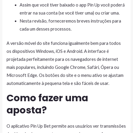
Assim que você tiver baixado o app Pin Up você poderá
entrar na sua conta (se você tiver uma) ou criar uma.
Nesta revisão, forneceremos breves instruções para
cada um desses processos.
A versão móvel do site funciona igualmente bem para todos
os dispositivos Windows, iOS e Android. A interface é
projetada perfeitamente para os navegadores de internet
mais populares, incluindo Google Chrome, Safári, Ópera ou
Microsoft Edge. Os botões do site e o menu ativo se ajustam
automaticamente à pequena tela e são fáceis de usar.
Como fazer uma
aposta?
O aplicativo Pin Up Bet permite aos usuários ver transmissões