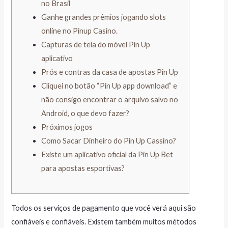
no Brasil
Ganhe grandes prêmios jogando slots
online no Pinup Casino.
Capturas de tela do móvel Pin Up
aplicativo
Prós e contras da casa de apostas Pin Up
Cliquei no botão “Pin Up app download” e
não consigo encontrar o arquivo salvo no
Android, o que devo fazer?
Próximos jogos
Como Sacar Dinheiro do Pin Up Cassino?
Existe um aplicativo oficial da Pin Up Bet
para apostas esportivas?
Todos os serviços de pagamento que você verá aqui são
confiáveis ​​e confiáveis. Existem também muitos métodos