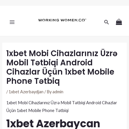
1xbet Mobi Cihazlarınız Üzrə
Mobil Tətbiqi Android
Cihazlar Üçün 1xbet Mobile
Phone Tətbiq
/
1xbet Azerbaydjan
/ By
admin
1xbet Mobi Cihazlarınız Üzrə Mobil Tətbiqi Android Cihazlar
Üçün 1xbet Mobile Phone Tətbiqi
1xbet Azerbaycan