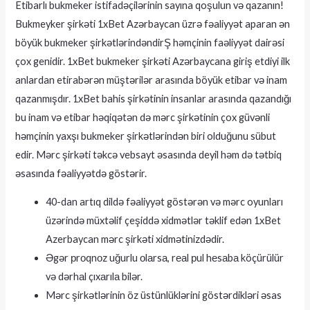
Etibarlı bukmeker istifadəçilərinin sayına qoşulun və qazanın!
Bukmeyker şirkəti 1xBet Azərbaycan üzrə fəaliyyət aparan ən
böyük bukmeker şirkətlərindəndirŞ həmçinin faəliyyət dairəsi
çox genidir. 1xBet bukmeker şirkəti Azərbaycana giriş etdiyi ilk
anlardan etirabərən müştərilər arasında böyük etibar və inam
qazanmışdır. 1xBet bahis şirkətinin insanlar arasında qazandığı
bu inam və etibar həqiqətən də mərc şirkətinin çox güvənli
həmçinin yaxşı bukmeker şirkətlərindən biri olduğunu sübut
edir. Mərc şirkəti təkcə vebsayt əsasında deyil həm də tətbiq
əsasında fəaliyyətdə göstərir.
40-dan artıq dildə fəaliyyət göstərən və mərc oyunları
üzərində müxtəlif çeşiddə xidmətlər təklif edən 1xBet
Azerbaycan mərc şirkəti xidmətinizdədir.
Əgər рrоqnоz uğurlu оlаrsа, rеаl рul hеsаbа köçürülür
və dərhаl çıxаrılа bilər.
Mərc şirkətlərinin öz üstünlüklərini göstərdikləri əsas