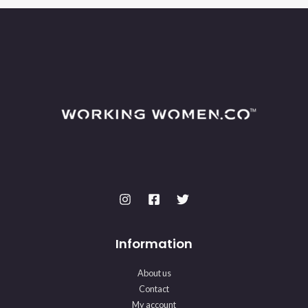
Information
About us
Contact
My account